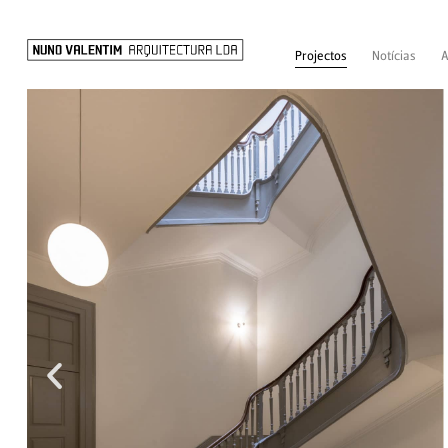
Projectos
Notícias
A