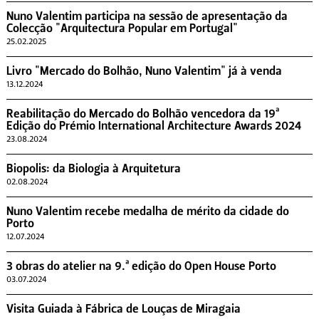
Nuno Valentim participa na sessão de apresentação da
Colecção "Arquitectura Popular em Portugal"
25.02.2025
Livro "Mercado do Bolhão, Nuno Valentim" já à venda
13.12.2024
Reabilitação do Mercado do Bolhão vencedora da 19ª
Edição do Prémio International Architecture Awards 2024
23.08.2024
Biopolis: da Biologia à Arquitetura
02.08.2024
Nuno Valentim recebe medalha de mérito da cidade do
Porto
12.07.2024
3 obras do atelier na 9.ª edição do Open House Porto
03.07.2024
Visita Guiada à Fábrica de Louças de Miragaia