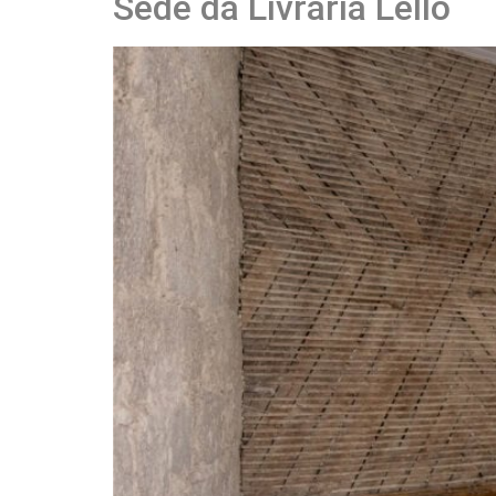
Sede da Livraria Lello