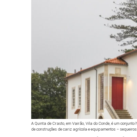
A Quinta de Crasto, em Vairão, Vila do Conde, é um conjunt
de construções de cariz agrícola e equipamentos – sequeiros,