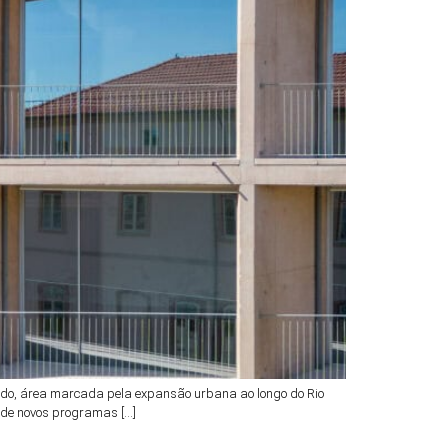
rnado, área marcada pela expansão urbana ao longo do Rio
 de novos programas […]