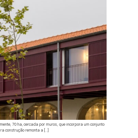
ente, 70 ha, cercada por muros, que incorpora um conjunto
ira construção remonta a […]