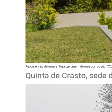
Reconversão de uma antiga garagem de meados do séc. XX, 
Quinta de Crasto, sede 